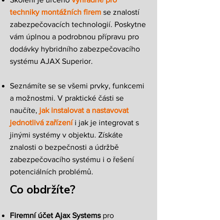
techniky montážních firem
se znalostí
zabezpečovacích technologií. Poskytne
vám úplnou a podrobnou přípravu pro
dodávky hybridního zabezpečovacího
systému AJAX Superior.
Seznámíte se se všemi prvky, funkcemi
a možnostmi. V praktické části se
naučíte,
jak instalovat a nastavovat
jednotlivá zařízení
i jak je integrovat s
jinými systémy v objektu. Získáte
znalosti o bezpečnosti a údržbě
zabezpečovacího systému i o řešení
potenciálních problémů.
Co obdržíte?
Firemní účet Ajax Systems
pro