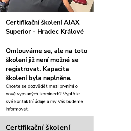
Certifikační školení AJAX
Superior
- Hradec Králové
Omlouváme se, ale na toto
školení již není možné se
registrovat. Kapacita
školení byla naplněna.
Chcete se dozvědět mezi prvními o
nově vypsaných termínech? Vyplňte
své kontaktní údaje a my Vás budeme
informovat.
Certifikační školení