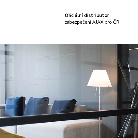
Oficiální distributor
zabezpečení AJAX pro ČR