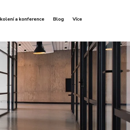
kolení a konference
Blog
Více