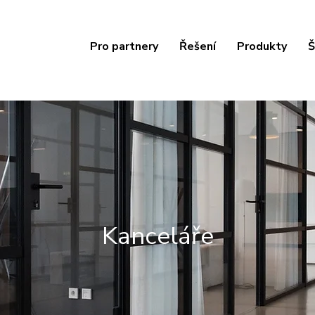
Pro partnery
Řešení
Produkty
Š
Kanceláře