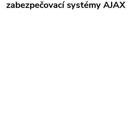
zabezpečovací systémy AJAX