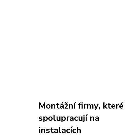
Montážní firmy, které
spolupracují na
instalacích