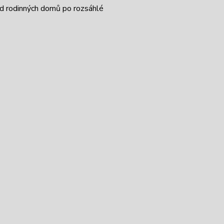
od rodinných domů po rozsáhlé