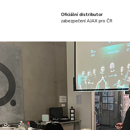
Oficiální distributor
zabezpečení AJAX pro ČR